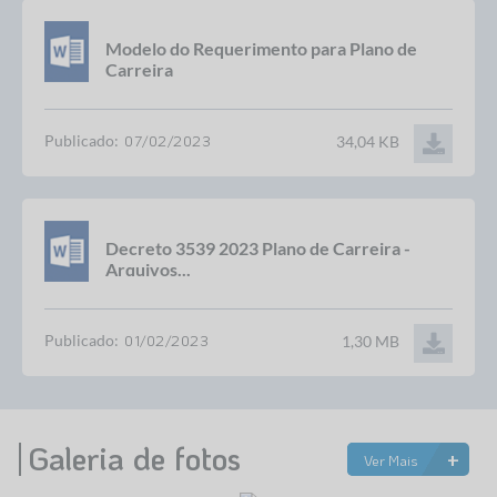
Modelo do Requerimento para Plano de
Carreira
Publicado:
07/02/2023
34,04 KB
Decreto 3539 2023 Plano de Carreira -
Arquivos...
Publicado:
01/02/2023
1,30 MB
Galeria de fotos
+
Ver Mais