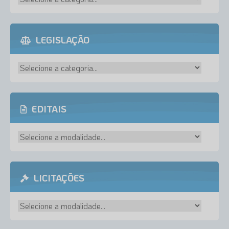
LEGISLAÇÃO
EDITAIS
LICITAÇÕES