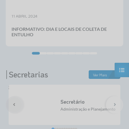
11 ABRIL 2024
INFORMATIVO: DIA E LOCAIS DE COLETA DE
ENTULHO
Secretarias
+
Ver Mais
Secretário
Administração e Planejamento